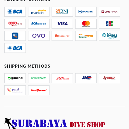
SHIPPING METHODS