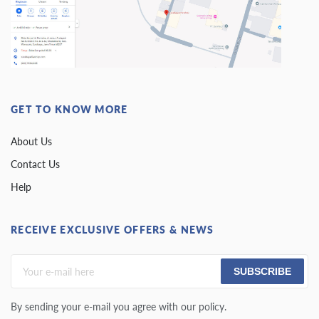
GET TO KNOW MORE
About Us
Contact Us
Help
RECEIVE EXCLUSIVE OFFERS & NEWS
SUBSCRIBE
By sending your e-mail you agree with our policy.